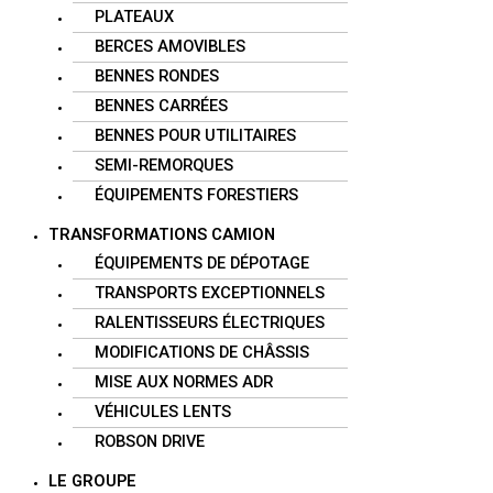
PLATEAUX
BERCES AMOVIBLES
BENNES RONDES
BENNES CARRÉES
BENNES POUR UTILITAIRES
SEMI-REMORQUES
ÉQUIPEMENTS FORESTIERS
TRANSFORMATIONS CAMION
ÉQUIPEMENTS DE DÉPOTAGE
TRANSPORTS EXCEPTIONNELS
RALENTISSEURS ÉLECTRIQUES
MODIFICATIONS DE CHÂSSIS
MISE AUX NORMES ADR
VÉHICULES LENTS
ROBSON DRIVE
LE GROUPE