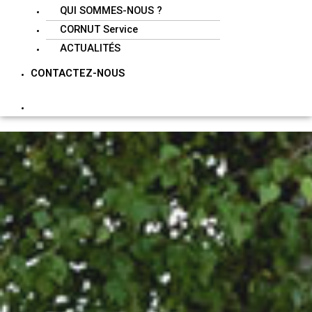
QUI SOMMES-NOUS ?
CORNUT Service
ACTUALITÉS
CONTACTEZ-NOUS