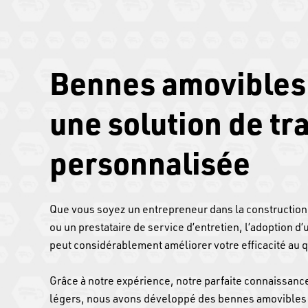
Bennes amovibles 
une solution de tr
personnalisée
Que vous soyez un entrepreneur dans la construction
ou un prestataire de service d’entretien, l’adoption 
peut considérablement améliorer votre efficacité au q
Grâce à notre expérience, notre parfaite connaissance
légers, nous avons développé des bennes amovibles 