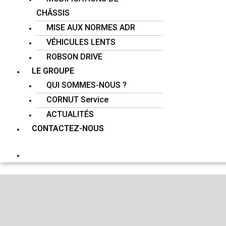
CHÂSSIS
MISE AUX NORMES ADR
VÉHICULES LENTS
ROBSON DRIVE
LE GROUPE
QUI SOMMES-NOUS ?
CORNUT Service
ACTUALITÉS
CONTACTEZ-NOUS