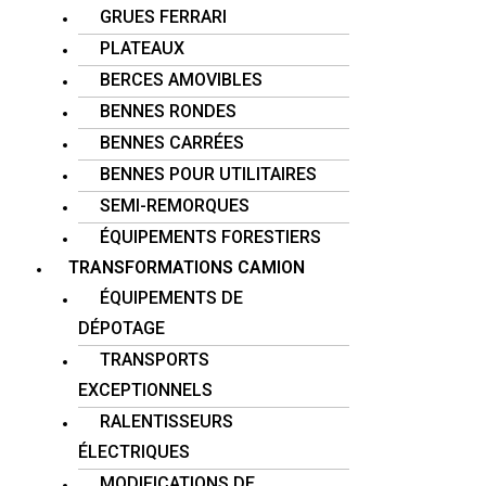
GRUES FERRARI
PLATEAUX
BERCES AMOVIBLES
BENNES RONDES
BENNES CARRÉES
BENNES POUR UTILITAIRES
SEMI-REMORQUES
ÉQUIPEMENTS FORESTIERS
TRANSFORMATIONS CAMION
ÉQUIPEMENTS DE
DÉPOTAGE
TRANSPORTS
EXCEPTIONNELS
RALENTISSEURS
ÉLECTRIQUES
MODIFICATIONS DE